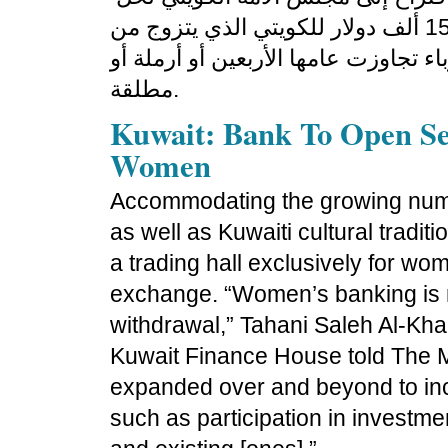
مشكلة العنوسة يقضي بمنح مكافأة تصل إلى 15 ألف دولار للكويتي الذي يتزوج من
 تجاوزت عامها الأربعين أو أرملة أو
مطلقة.
Kuwait: Bank To Open Se
Women
Accommodating the growing numb
as well as Kuwaiti cultural tradi
a trading hall exclusively for wo
exchange. “Women’s banking is n
withdrawal,” Tahani Saleh Al-Kh
Kuwait Finance House told The 
expanded over and beyond to inc
such as participation in investme