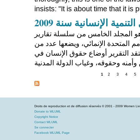
insists: "It is about time that it is 
تنمية الإنسانية سنة 2009
 هو المجلد الخامس من سلسلة تقارير
الأمم المتحدة الإنمائي، ويضعها عدد من
انتقد التقرير أوضاع حقوق الإنسان في
1
2
3
4
5
Droits de reproduction et de diffusion réservés © 2001 - 2009 Women Li
Donate to WLUML
Copyright Notice
Contact WLUML
Se connecter
Facebook WLUML Page