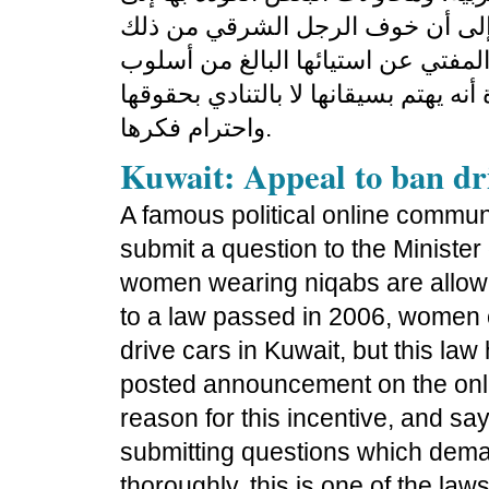
 إلى أن خوف الرجل الشرقي من ذلك
المفتي عن استيائها البالغ من أسلوب
نه يهتم بسيقانها لا بالتنادي بحقوقها
واحترام فكرها.
Kuwait: Appeal to ban dr
A famous political online communi
submit a question to the Minister
women wearing niqabs are allowed
to a law passed in 2006, women c
drive cars in Kuwait, but this law
posted announcement on the onli
reason for this incentive, and sa
submitting
questions which deman
thoroughly, this is one of the law