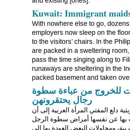
and existing [ones].”
Kuwait: Immigrant maids
With nowhere else to go, dozens
employers now sleep on the floor
to the visitors’ chairs. In the 
are packed in a sweltering room,
pass the time singing along to Fi
runaways are sheltering in the 
packed basement and taken over
ات للخروج من عباءة سطوة
رجال يحتقرونهن
ية دلع المفتي المرأة العربية إلى أن
ذب بها عن نفسها أمراض سطوة الرجل
ربية، ومحاولات البعض العودة بها إلى